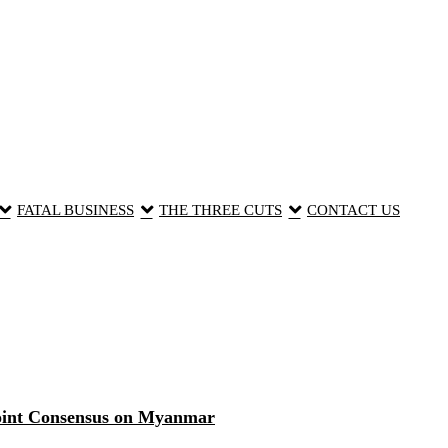
FATAL BUSINESS
THE THREE CUTS
CONTACT US
oint Consensus on Myanmar